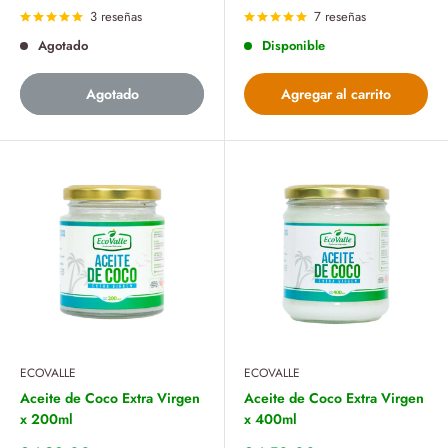
venta
venta
3 reseñas
7 reseñas
Agotado
Disponible
Agotado
Agregar al carrito
ECOVALLE
ECOVALLE
Aceite de Coco Extra Virgen
Aceite de Coco Extra Virgen
x 200ml
x 400ml