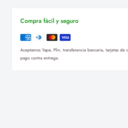
Compra fácil y seguro
Aceptamos Yape, Plin, transferencia bancaria, tarjetas de
pago contra entrega.