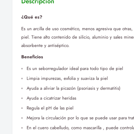
Descripción
¿Qué es?
Es un arcilla de uso cosmético, menos agresiva que otras,
piel. Tiene alto contenido de silicio, aluminio y sales min
absorbente y antiséptico.
Beneficios
Es un seborregulador ideal para todo tipo de piel
Limpia impurezas, exfolia y suaviza la piel
Ayuda a aliviar la picazón (psoriasis y dermatitis)
Ayuda a cicatrizar heridas
Regula el pH de las piel
Mejora la circulación por lo que se puede usar para trata
En el cuero cabelludo, como mascarilla , puede control