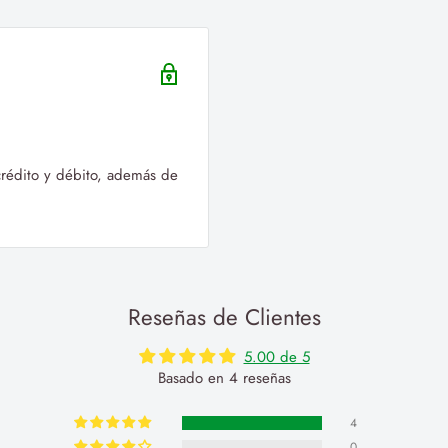
 crédito y débito, además de
Reseñas de Clientes
5.00 de 5
Basado en 4 reseñas
4
0