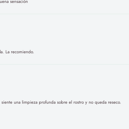
buena sensación
lla. La recomiendo.
 siente una limpieza profunda sobre el rostro y no queda reseco.