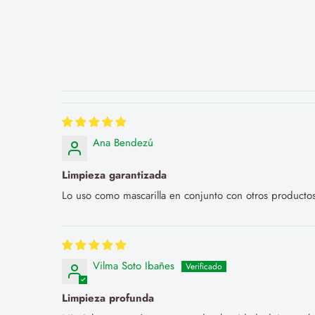
Ana Bendezú
Limpieza garantizada
Lo uso como mascarilla en conjunto con otros productos
Vilma Soto Ibañes
Limpieza profunda