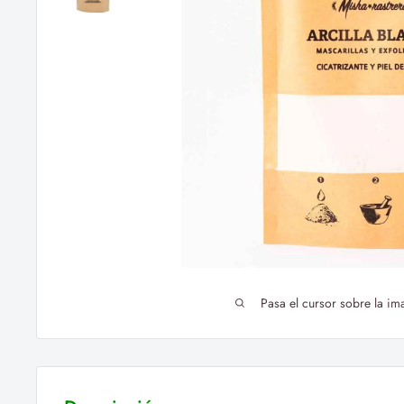
Pasa el cursor sobre la im