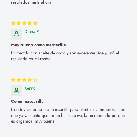
resultados hasta ahora.
Diana P.
Muy bueno como mascarilla
Lo mezclo con aceite de coco y son excelentes. Me gustó el
resultado en mi rostro.
Kenitd
Como mascarilla
La estoy usado como mascarilla para eliminar la impurezas, es
que yo ya siento que mi piel más suave, la recomiendo porque
es orgánica, muy buena.