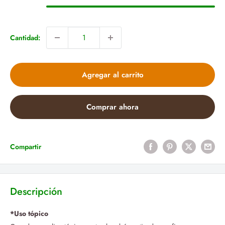
Cantidad:
Agregar al carrito
Comprar ahora
Compartir
Descripción
*Uso tópico