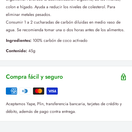
colon e hígado. Ayuda a reducir los niveles de colesterol. Para
eliminar metales pesados.
Consumir 1 a 2 cucharadas de carbón diluidas en medio vaso de
agua. Se recomienda tomar una o dos horas antes de los alimentos.
Ingredientes:
100% carbón de coco activado
Contenido:
45g
Compra fácil y seguro
Aceptamos Yape, Plin, transferencia bancaria, tarjetas de crédito y
débito, además de pago contra entrega.