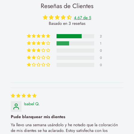
Reseñas de Clientes
4.67 de 5
Basado en 3 reseñas
2
1
0
0
0
Isabel Q.
Pude blanquear mis dientes
Ya llevo una semana usándolo y he notado que la coloración
de mis dientes se ha aclarado. Estoy satisfecha con los