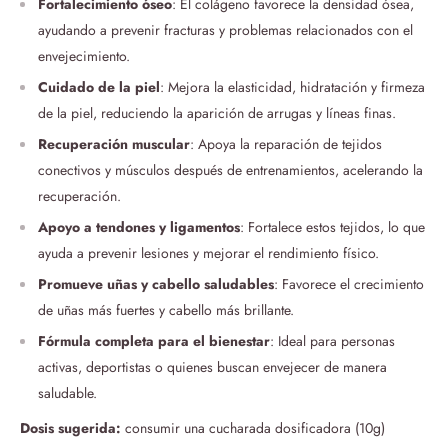
Fortalecimiento óseo
: El colágeno favorece la densidad ósea,
ayudando a prevenir fracturas y problemas relacionados con el
envejecimiento.
Cuidado de la piel
: Mejora la elasticidad, hidratación y firmeza
de la piel, reduciendo la aparición de arrugas y líneas finas.
Recuperación muscular
: Apoya la reparación de tejidos
conectivos y músculos después de entrenamientos, acelerando la
recuperación.
Apoyo a tendones y ligamentos
: Fortalece estos tejidos, lo que
ayuda a prevenir lesiones y mejorar el rendimiento físico.
Promueve uñas y cabello saludables
: Favorece el crecimiento
de uñas más fuertes y cabello más brillante.
Fórmula completa para el bienestar
: Ideal para personas
activas, deportistas o quienes buscan envejecer de manera
saludable.
Dosis sugerida:
consumir una cucharada dosificadora (10g)