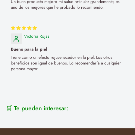
Un buen producto mejoro mi salud articular grandemente, es
uno de los mejores que he probado lo recomiendo.
Victoria Rojas
Bueno para la piel
Tiene como un efecto rejuvenecedor en la piel. Los otros
beneficios son igual de buenos. Lo recomendaría a cualquier
persona mayor.
🛒 Te pueden interesar: