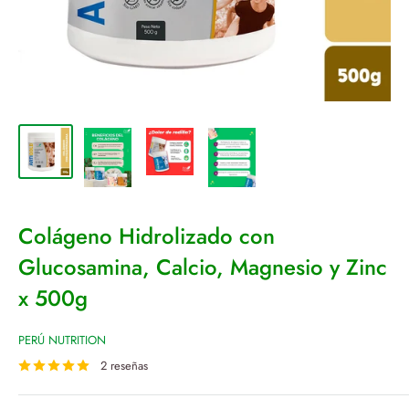
Colágeno Hidrolizado con
Glucosamina, Calcio, Magnesio y Zinc
x 500g
PERÚ NUTRITION
2 reseñas