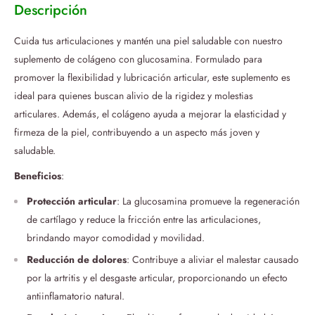
Descripción
Cuida tus articulaciones y mantén una piel saludable con nuestro
suplemento de colágeno con glucosamina. Formulado para
promover la flexibilidad y lubricación articular, este suplemento es
ideal para quienes buscan alivio de la rigidez y molestias
articulares. Además, el colágeno ayuda a mejorar la elasticidad y
firmeza de la piel, contribuyendo a un aspecto más joven y
saludable.
Beneficios
:
Protección articular
: La glucosamina promueve la regeneración
de cartílago y reduce la fricción entre las articulaciones,
brindando mayor comodidad y movilidad.
Reducción de dolores
: Contribuye a aliviar el malestar causado
por la artritis y el desgaste articular, proporcionando un efecto
antiinflamatorio natural.