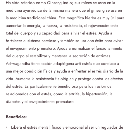
Ha sido referido como Ginseng indio; sus raíces se usan en la
medicina ayurvédica de la misma manera que el ginseng se usa en
la medicina tradicional china. Esta magnífica hierba es muy útil para
aumentar la energía, la fuerza, la resistencia, el rejuvenecimiento
total del cuerpo y su capacidad para aliviar el estrés. Ayuda a
fortalecer el sistema nervioso y también se usa con éxito para evitar
el envejecimiento prematuro. Ayuda a normalizar el funcionamiento
del cuerpo al estabilizar y mantener la secreción de enzimas.
Ashwagandha tiene acción adaptógena anti-estrés que conduce a
una mejor condición física y ayuda a enfrentar el estrés diario de la
vida. Aumenta la resistencia fisiológica y protege contra los efectos
del estrés. Es particularmente beneficioso para los trastornos
relacionados con el estrés, como la artritis, la hipertensión, la
diabetes y el envejecimiento prematuro.
Beneficios:
Libera el estrés mental, físico y emocional al ser un regulador de