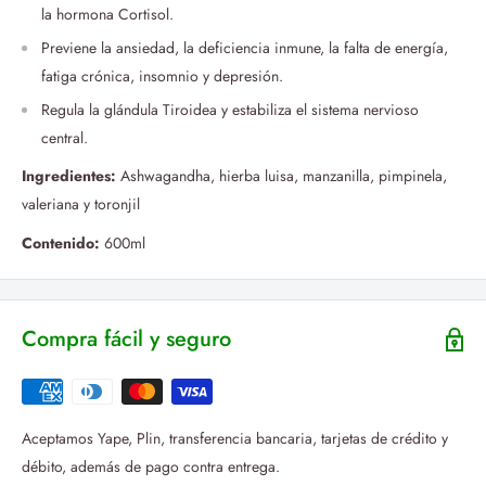
la hormona Cortisol.
Previene la ansiedad, la deficiencia inmune, la falta de energía,
fatiga crónica, insomnio y depresión.
Regula la glándula Tiroidea y estabiliza el sistema nervioso
central.
Ingredientes:
Ashwagandha, hierba luisa, manzanilla, pimpinela,
valeriana y toronjil
Contenido:
600ml
Compra fácil y seguro
Aceptamos Yape, Plin, transferencia bancaria, tarjetas de crédito y
débito, además de pago contra entrega.