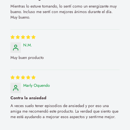
Mientras lo estuve tomando, lo sentí como un energizante muy
bueno. Incluso me sentí con mejores ánimos durante el día.
Muy bueno.
N.M.
Muy buen producto
Marly Oquendo
Contra la ansiedad
A veces suelo tener episodios de ansiedad y por eso una
amiga me recomendó este producto. La verdad que siento que
me está ayudando a mejorar esos aspectos y sentirme mejor.