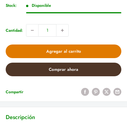
venta
Stock:
Disponible
Cantidad:
Agregar al carrito
Comprar ahora
Compartir
Descripción