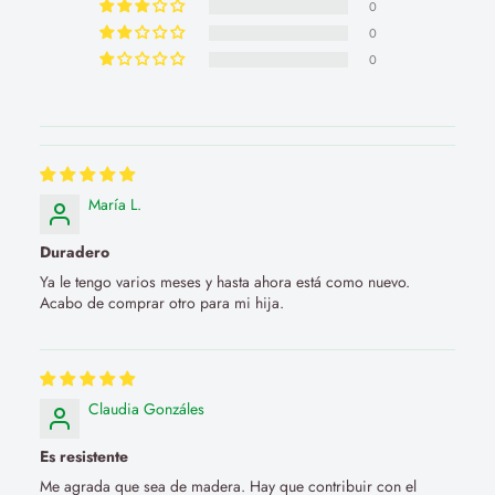
0
0
0
María L.
Duradero
Ya le tengo varios meses y hasta ahora está como nuevo.
Acabo de comprar otro para mi hija.
Claudia Gonzáles
Es resistente
Me agrada que sea de madera. Hay que contribuir con el