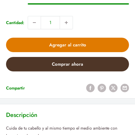
Cantidad:
Agregar al carrito
Comprar ahora
Compartir
Descripción
Cuida de tu cabello y al mismo tiempo el medio ambiente con