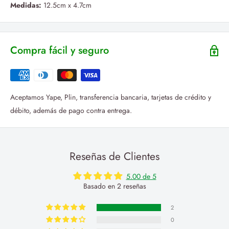
Medidas:
12.5cm x 4.7cm
Compra fácil y seguro
Aceptamos Yape, Plin, transferencia bancaria, tarjetas de crédito y
débito, además de pago contra entrega.
Reseñas de Clientes
5.00 de 5
Basado en 2 reseñas
2
0