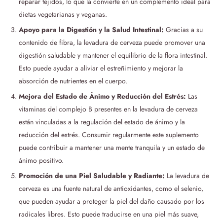
reparar tejidos, lo que la convierte en un complemento ideal para
dietas vegetarianas y veganas.
Apoyo para la Digestión y la Salud Intestinal:
Gracias a su
contenido de fibra, la levadura de cerveza puede promover una
digestión saludable y mantener el equilibrio de la flora intestinal.
Esto puede ayudar a aliviar el estreñimiento y mejorar la
absorción de nutrientes en el cuerpo.
Mejora del Estado de Ánimo y Reducción del Estrés:
Las
vitaminas del complejo B presentes en la levadura de cerveza
están vinculadas a la regulación del estado de ánimo y la
reducción del estrés. Consumir regularmente este suplemento
puede contribuir a mantener una mente tranquila y un estado de
ánimo positivo.
Promoción de una Piel Saludable y Radiante:
La levadura de
cerveza es una fuente natural de antioxidantes, como el selenio,
que pueden ayudar a proteger la piel del daño causado por los
radicales libres. Esto puede traducirse en una piel más suave,