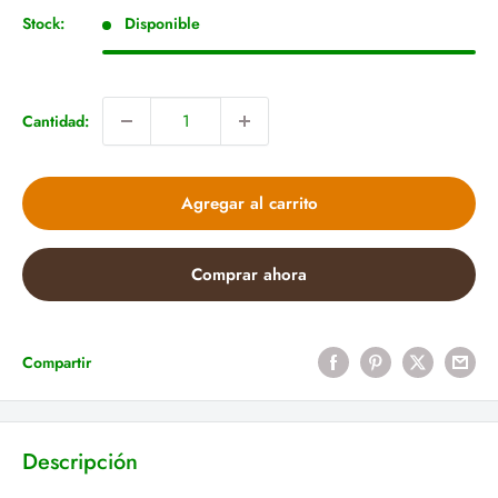
venta
Stock:
Disponible
Cantidad:
Agregar al carrito
Comprar ahora
Compartir
Descripción