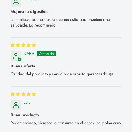
Mejora la digestión
La cantidad de fibra es lo que necesito para mantenerme
saludable. Lo recomiendo.
DARV
Buena oferta
Calidad del producto y servicio de reparto garantizados👍
Luis
Buen producto
Recomendado, siempre lo consumo en el desayuno y almuerzo