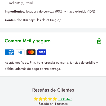
radiante y juvenil.
Ingredientes:
levadura de cerveza (90%) y maca extruida (10%)
Contenido:
100 cápsulas de 500mg c/u
Compra fácil y seguro
Aceptamos Yape, Plin, transferencia bancaria, tarjetas de crédito y
débito, además de pago contra entrega.
Reseñas de Clientes
5.00 de 5
Basado en 4 reseñas